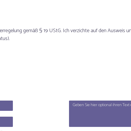
merregelung gemäß § 19 UStG. Ich verzichte auf den Ausweis u
tus).