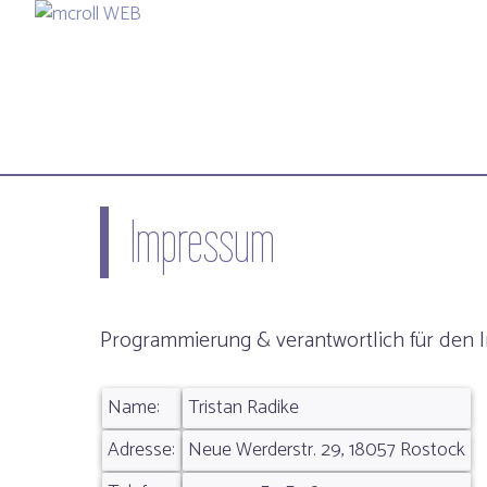
Impressum
Programmierung & verantwortlich für den I
Name:
Tristan Radike
Adresse:
Neue Werderstr. 29, 18057 Rostock