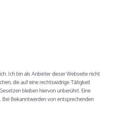
h. Ich bin als Anbieter dieser Webseite nicht
en, die auf eine rechtswidrige Tätigkeit
esetzen bleiben hiervon unberührt. Eine
ch. Bei Bekanntwerden von entsprechenden