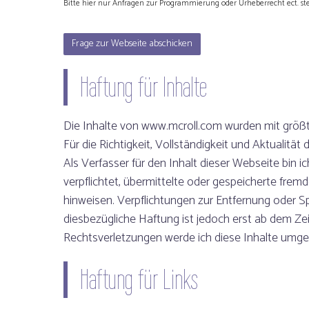
Bitte hier nur Anfragen zur Programmierung oder Urheberrecht ect. ste
Haftung für Inhalte
Die Inhalte von www.mcroll.com wurden mit größter
Für die Richtigkeit, Vollständigkeit und Aktualitä
Als Verfasser für den Inhalt dieser Webseite bin 
verpflichtet, übermittelte oder gespeicherte fre
hinweisen. Verpflichtungen zur Entfernung oder 
diesbezügliche Haftung ist jedoch erst ab dem Z
Rechtsverletzungen werde ich diese Inhalte umge
Haftung für Links