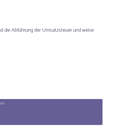
nd die Abführung der Umsatzsteuer und weise