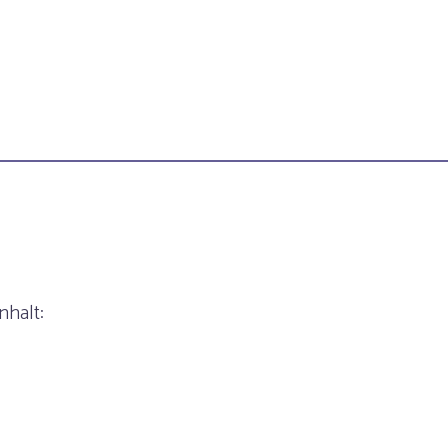
nhalt: