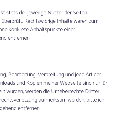
st stets der jeweilige Nutzer der Seiten
e überprüft. Rechtswidrige Inhalte waren zum
 ohne konkrete Anhaltspunkte einer
nd entfernen.
ng, Bearbeitung, Verbreitung und jede Art der
nloads und Kopien meiner Webseite sind nur für
ellt wurden, werden die Urheberrechte Dritter
rrechtsverletzung aufmerksam werden, bitte ich
gehend entfernen.